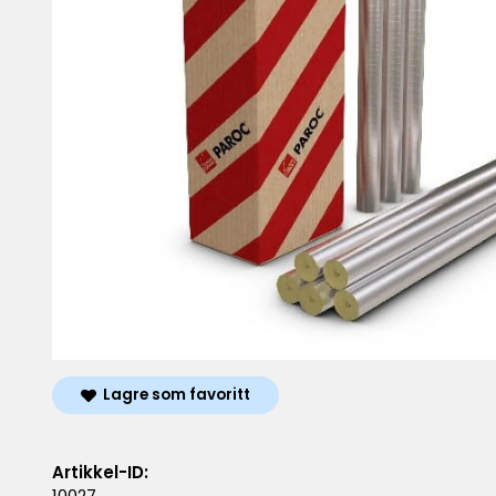
Lagre som favoritt
Artikkel-ID:
10027