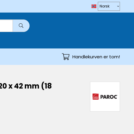
Handlekurven er tom!
20 x 42 mm (18