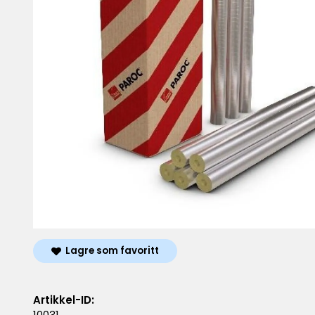
Lagre som favoritt
Artikkel-ID:
10031