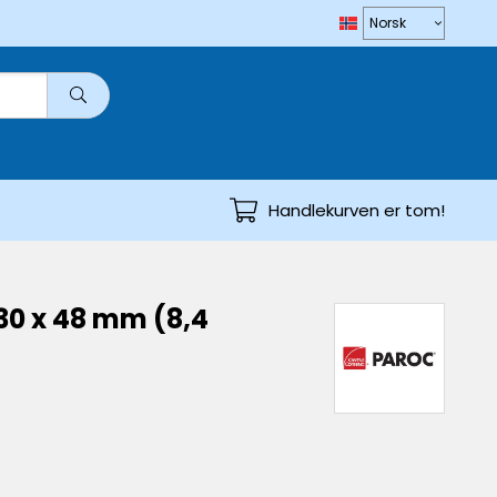
Handlekurven er tom!
30 x 48 mm (8,4