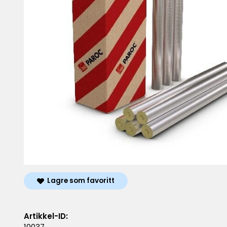
Lagre som favoritt
Artikkel-ID:
10037