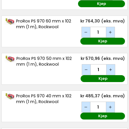
Kjøp
ProRox PS 970 60 mm x 102
kr 764,30
(eks. mva)
mm (1 m), Rockwool
Kjøp
ProRox PS 970 50 mm x 102
kr 570,96
(eks. mva)
mm (1 m), Rockwool
Kjøp
ProRox PS 970 40 mm x 102
kr 485,37
(eks. mva)
mm (1 m), Rockwool
Kjøp