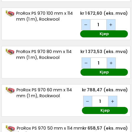
ProRox PS 970 100 mm x 114
kr 1 672,60
(eks. mva)
mm (1 m), Rockwool
Kjøp
ProRox PS 970 80 mm x 114
kr 1 373,53
(eks. mva)
mm (1 m), Rockwool
Kjøp
ProRox PS 970 60 mm x 114
kr 788,47
(eks. mva)
mm (1 m), Rockwool
Kjøp
ProRox PS 970 50 mm x 114 mm
kr 658,57
(eks. mva)