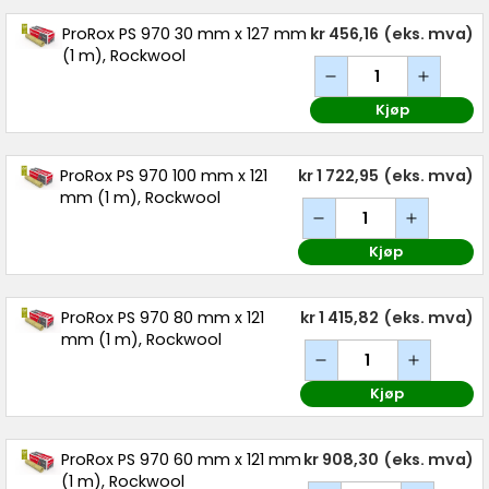
ProRox PS 970 30 mm x 127 mm
kr 456,16
(eks. mva)
(1 m), Rockwool
Kjøp
ProRox PS 970 100 mm x 121
kr 1 722,95
(eks. mva)
mm (1 m), Rockwool
Kjøp
ProRox PS 970 80 mm x 121
kr 1 415,82
(eks. mva)
mm (1 m), Rockwool
Kjøp
ProRox PS 970 60 mm x 121 mm
kr 908,30
(eks. mva)
(1 m), Rockwool