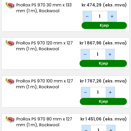
ProRox PS 970 30 mm x 133
kr 474,29
(eks. mva)
mm (1 m), Rockwool
Kjøp
ProRox PS 970 120 mm x 127
kr 1 867,96
(eks. mva)
mm (1 m), Rockwool
Kjøp
ProRox PS 970 100 mm x 127
kr 1 767,26
(eks. mva)
mm (1 m), Rockwool
Kjøp
ProRox PS 970 80 mm x 127
kr 1 451,06
(eks. mva)
mm (1 m), Rockwool