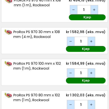
ProRox PS 970 40 mm x 108
kr 454,15
(eks. mva)
mm (1 m), Rockwool
Kjøp
ProRox PS 970 30 mm x 108
kr 1 582,98
(eks. mva)
mm (4 m), Rockwool
Kjøp
ProRox PS 970 100 mm x 102
kr 1 584,99
(eks. mva)
mm (1 m), Rockwool
Kjøp
ProRox PS 970 80 mm x 102
kr 1 302,03
(eks. mva)
mm (1 m), Rockwool