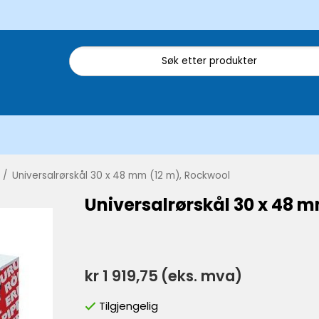
/
Universalrørskål 30 x 48 mm (12 m), Rockwool
Universalrørskål 30 x 48 
kr 1 919,75
(eks. mva)
Tilgjengelig