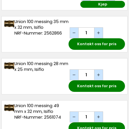
Kjøp
Union 100 messing 35 mm
x 32 mm, Isiflo
NRF-Nummer: 2562866
Kontakt oss for pris
Union 100 messing 28 mm
x 25 mm, Isiflo
Kontakt oss for pris
Union 100 messing 49
mm x 32 mm, Isiflo
NRF-Nummer: 2561074
Kontakt oss for pris