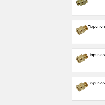
Tippunion 
Tippunion 
Tippunion 