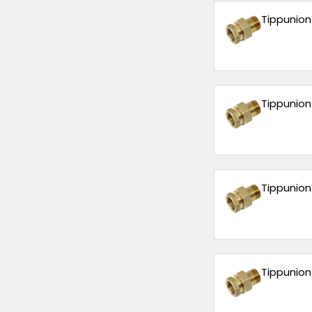
Tippunion 
Tippunion 
Tippunion 
Tippunion 