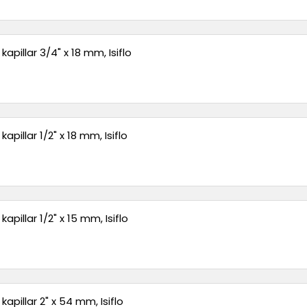
kapillar 3/4" x 18 mm, Isiflo
apillar 1/2" x 18 mm, Isiflo
kapillar 1/2" x 15 mm, Isiflo
kapillar 2" x 54 mm, Isiflo