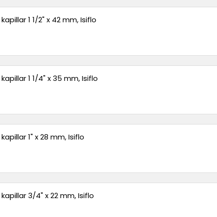
apillar 1 1/2" x 42 mm, Isiflo
kapillar 1 1/4" x 35 mm, Isiflo
kapillar 1" x 28 mm, Isiflo
kapillar 3/4" x 22 mm, Isiflo