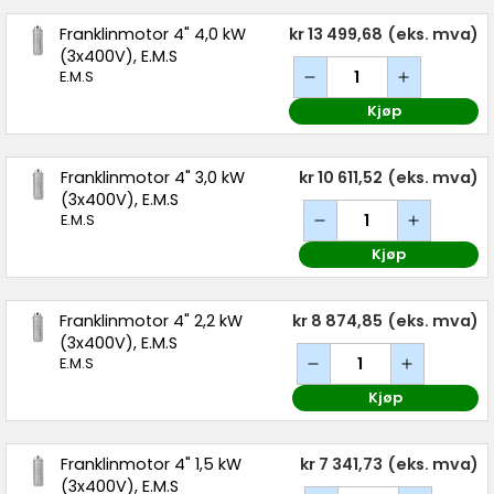
Franklinmotor 4" 4,0 kW
kr 13 499,68
(eks. mva)
(3x400V), E.M.S
E.M.S
Kjøp
Franklinmotor 4" 3,0 kW
kr 10 611,52
(eks. mva)
(3x400V), E.M.S
E.M.S
Kjøp
Franklinmotor 4" 2,2 kW
kr 8 874,85
(eks. mva)
(3x400V), E.M.S
E.M.S
Kjøp
Franklinmotor 4" 1,5 kW
kr 7 341,73
(eks. mva)
(3x400V), E.M.S