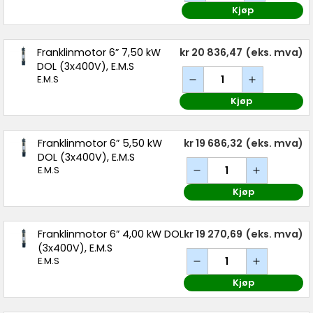
Kjøp
Franklinmotor 6” 7,50 kW
kr 20 836,47
(eks. mva)
DOL (3x400V), E.M.S
E.M.S
Kjøp
Franklinmotor 6” 5,50 kW
kr 19 686,32
(eks. mva)
DOL (3x400V), E.M.S
E.M.S
Kjøp
Franklinmotor 6” 4,00 kW DOL
kr 19 270,69
(eks. mva)
(3x400V), E.M.S
E.M.S
Kjøp