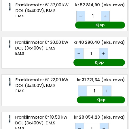
Franklinmotor 6” 37,00 kW
kr 52 814,90
(eks. mva)
DOL (3x400V), E.M.S
E.M.S
Kjøp
Franklinmotor 6” 30,00 kW
kr 40 290,40
(eks. mva)
DOL (3x400V), E.M.S
E.M.S
Kjøp
Franklinmotor 6” 22,00 kW
kr 31 721,34
(eks. mva)
DOL (3x400V), E.M.S
E.M.S
Kjøp
Franklinmotor 6” 18,50 kW
kr 28 054,23
(eks. mva)
DOL (3x400V), E.M.S
E.M.S