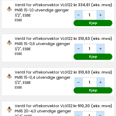
Ventil for viftekonvektor VLG122
kr 334,61
(eks. mva)
PN16 15-1,0 utvendige gjenger
1/2", ESBE
ESBE
Kjøp
Ventil for viftekonvektor VLG122
kr 310,63
(eks. mva)
PN16 15-0,6 utvendige gjenger
1/2", ESBE
ESBE
Kjøp
Ventil for viftekonvektor VLG122
kr 310,63
(eks. mva)
PN16 15-0,4 utvendige gjenger
1/2", ESBE
ESBE
Kjøp
Ventil for viftekonvektor VLG132
kr 910,20
(eks. mva)
PN16 20-4,0 utvendige gjenger