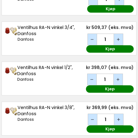
Kjøp
Ventilhus RA-N vinkel 3/4",
kr 509,37
(eks. mva)
Danfoss
Danfoss
Kjøp
Ventilhus RA-N vinkel 1/2",
kr 398,07
(eks. mva)
Danfoss
Danfoss
Kjøp
Ventilhus RA-N vinkel 3/8",
kr 369,99
(eks. mva)
Danfoss
Danfoss
Kjøp