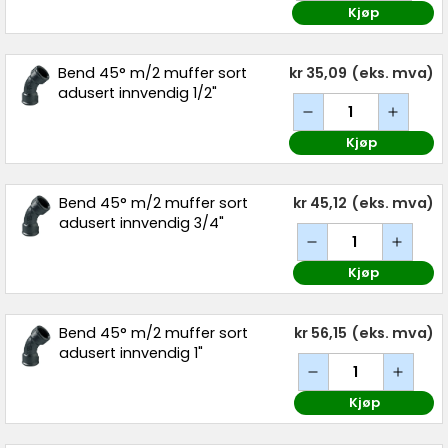
Kjøp
Bend 45° m/2 muffer sort
kr 35,09
(eks. mva)
adusert innvendig 1/2"
Kjøp
Bend 45° m/2 muffer sort
kr 45,12
(eks. mva)
adusert innvendig 3/4"
Kjøp
Bend 45° m/2 muffer sort
kr 56,15
(eks. mva)
adusert innvendig 1"
Kjøp