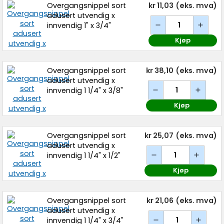
Overgangsnippel sort
kr 11,03
(eks. mva)
adusert utvendig x
innvendig 1" x 3/4"
Kjøp
Overgangsnippel sort
kr 38,10
(eks. mva)
adusert utvendig x
innvendig 1 1/4" x 3/8"
Kjøp
Overgangsnippel sort
kr 25,07
(eks. mva)
adusert utvendig x
innvendig 1 1/4" x 1/2"
Kjøp
Overgangsnippel sort
kr 21,06
(eks. mva)
adusert utvendig x
innvendig 1 1/4" x 3/4"