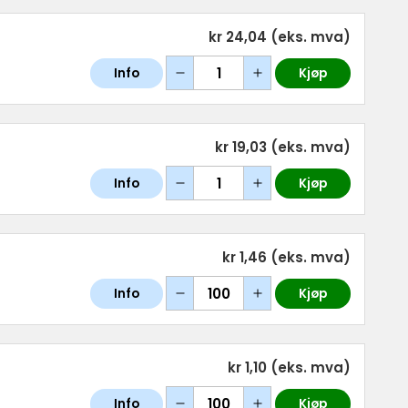
kr 24,04
(eks. mva)
Info
Kjøp
kr 19,03
(eks. mva)
Info
Kjøp
kr 1,46
(eks. mva)
Info
Kjøp
kr 1,10
(eks. mva)
Info
Kjøp