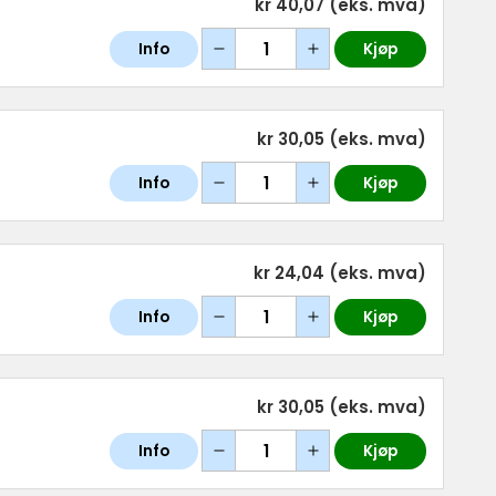
kr 40,07
(eks. mva)
Info
Kjøp
kr 30,05
(eks. mva)
Info
Kjøp
kr 24,04
(eks. mva)
Info
Kjøp
kr 30,05
(eks. mva)
Info
Kjøp