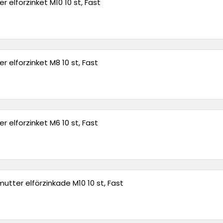
 elforzinket M10 10 st, Fast
 elforzinket M8 10 st, Fast
 elforzinket M6 10 st, Fast
utter elförzinkade M10 10 st, Fast