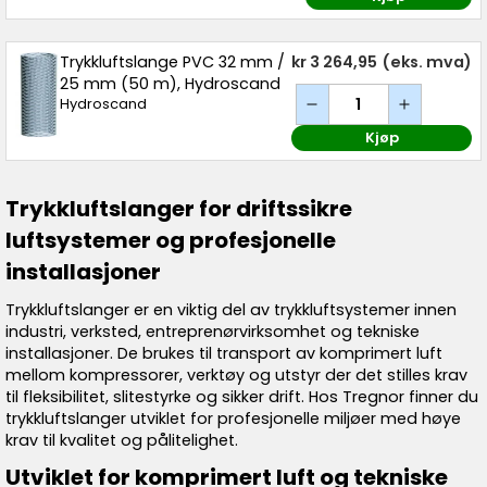
Trykkluftslange PVC 32 mm /
kr 3 264,95
(eks. mva)
25 mm (50 m), Hydroscand
Hydroscand
Kjøp
Trykkluftslanger for driftssikre
luftsystemer og profesjonelle
installasjoner
Trykkluftslanger er en viktig del av trykkluftsystemer innen
industri, verksted, entreprenørvirksomhet og tekniske
installasjoner. De brukes til transport av komprimert luft
mellom kompressorer, verktøy og utstyr der det stilles krav
til fleksibilitet, slitestyrke og sikker drift. Hos Tregnor finner du
trykkluftslanger utviklet for profesjonelle miljøer med høye
krav til kvalitet og pålitelighet.
Utviklet for komprimert luft og tekniske