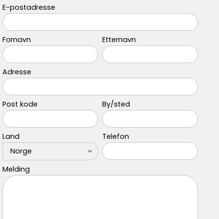
E-postadresse
Fornavn
Etternavn
Adresse
Post kode
By/sted
Land
Telefon
Melding