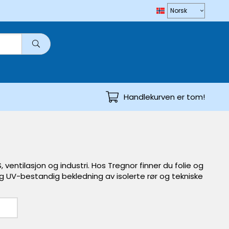
Handlekurven er tom!
, ventilasjon og industri. Hos Tregnor finner du folie og
 UV-bestandig bekledning av isolerte rør og tekniske