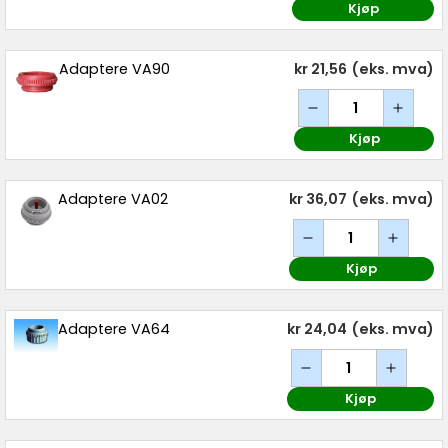
Kjøp
Adaptere VA90
kr 21,56
(eks. mva)
Kjøp
Adaptere VA02
kr 36,07
(eks. mva)
Kjøp
Adaptere VA64
kr 24,04
(eks. mva)
Kjøp