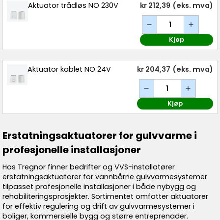
Aktuator trådløs NO 230V
kr 212,39
(eks. mva)
Kjøp
Aktuator kablet NO 24V
kr 204,37
(eks. mva)
Kjøp
Erstatningsaktuatorer for gulvvarme i
profesjonelle installasjoner
Hos Tregnor finner bedrifter og VVS-installatører
erstatningsaktuatorer for vannbårne gulvvarmesystemer
tilpasset profesjonelle installasjoner i både nybygg og
rehabiliteringsprosjekter. Sortimentet omfatter aktuatorer
for effektiv regulering og drift av gulvvarmesystemer i
boliger, kommersielle bygg og større entreprenader.