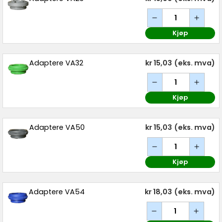
Kjøp
Adaptere VA32
kr 15,03
(eks. mva)
Kjøp
Adaptere VA50
kr 15,03
(eks. mva)
Kjøp
Adaptere VA54
kr 18,03
(eks. mva)