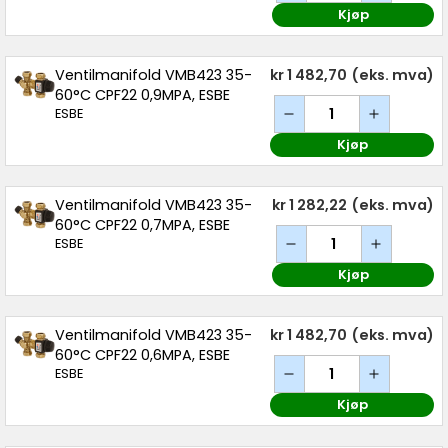
Kjøp
Ventilmanifold VMB423 35-
kr 1 482,70
(eks. mva)
60°C CPF22 0,9MPA, ESBE
ESBE
Kjøp
Ventilmanifold VMB423 35-
kr 1 282,22
(eks. mva)
60°C CPF22 0,7MPA, ESBE
ESBE
Kjøp
Ventilmanifold VMB423 35-
kr 1 482,70
(eks. mva)
60°C CPF22 0,6MPA, ESBE
ESBE
Kjøp