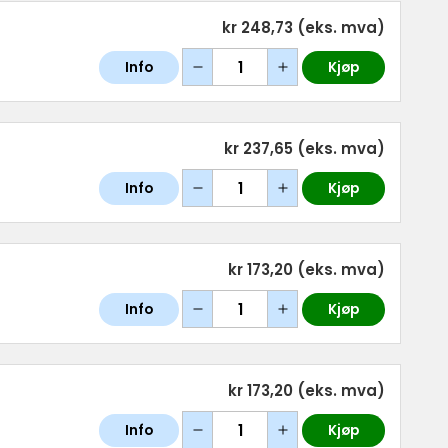
kr 248,73
(eks. mva)
Info
Kjøp
kr 237,65
(eks. mva)
Info
Kjøp
kr 173,20
(eks. mva)
Info
Kjøp
kr 173,20
(eks. mva)
Info
Kjøp