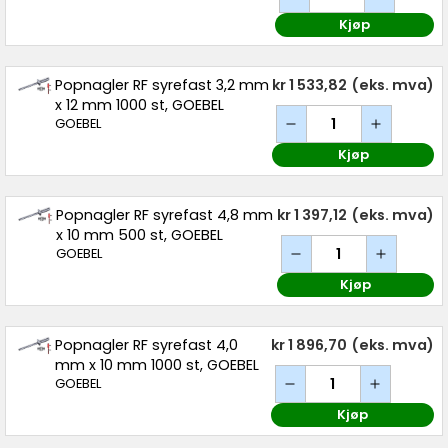
Kjøp
Popnagler RF syrefast 3,2 mm
kr 1 533,82
(eks. mva)
x 12 mm 1000 st, GOEBEL
GOEBEL
Kjøp
Popnagler RF syrefast 4,8 mm
kr 1 397,12
(eks. mva)
x 10 mm 500 st, GOEBEL
GOEBEL
Kjøp
Popnagler RF syrefast 4,0
kr 1 896,70
(eks. mva)
mm x 10 mm 1000 st, GOEBEL
GOEBEL
Kjøp