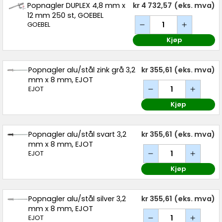
Popnagler DUPLEX 4,8 mm x
kr 4 732,57
(eks. mva)
12 mm 250 st, GOEBEL
GOEBEL
Kjøp
Popnagler alu/stål zink grå 3,2
kr 355,61
(eks. mva)
mm x 8 mm, EJOT
EJOT
Kjøp
Popnagler alu/stål svart 3,2
kr 355,61
(eks. mva)
mm x 8 mm, EJOT
EJOT
Kjøp
Popnagler alu/stål silver 3,2
kr 355,61
(eks. mva)
mm x 8 mm, EJOT
EJOT