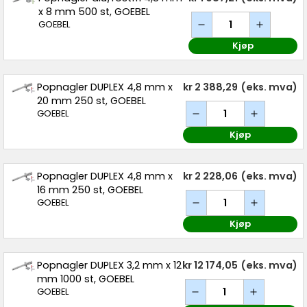
x 8 mm 500 st, GOEBEL
GOEBEL
Kjøp
Popnagler DUPLEX 4,8 mm x
kr 2 388,29
(eks. mva)
20 mm 250 st, GOEBEL
GOEBEL
Kjøp
Popnagler DUPLEX 4,8 mm x
kr 2 228,06
(eks. mva)
16 mm 250 st, GOEBEL
GOEBEL
Kjøp
Popnagler DUPLEX 3,2 mm x 12
kr 12 174,05
(eks. mva)
mm 1000 st, GOEBEL
GOEBEL