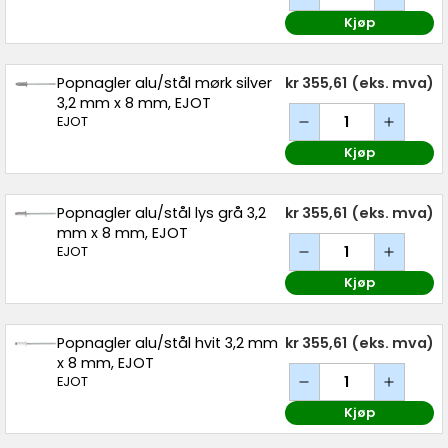
Kjøp
Popnagler alu/stål mørk silver
kr 355,61
(eks. mva)
3,2 mm x 8 mm, EJOT
EJOT
Kjøp
Popnagler alu/stål lys grå 3,2
kr 355,61
(eks. mva)
mm x 8 mm, EJOT
EJOT
Kjøp
Popnagler alu/stål hvit 3,2 mm
kr 355,61
(eks. mva)
x 8 mm, EJOT
EJOT
Kjøp