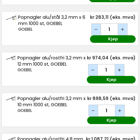
Popnagler alu/stål 3,2 mm x 6
kr 283,11
(eks. mva)
mm 1000 st, GOEBEL
GOEBEL
Kjøp
Popnagler alu/rostfri 3,2 mm x
kr 974,04
(eks. mva)
12 mm 1000 st, GOEBEL
GOEBEL
Kjøp
Popnagler alu/rostfri 3,2 mm x
kr 898,59
(eks. mva)
10 mm 1000 st, GOEBEL
GOEBEL
Kjøp
Popnagler alu/rostfri 4,8 mm
kr 1 087,21
(eks. mva)