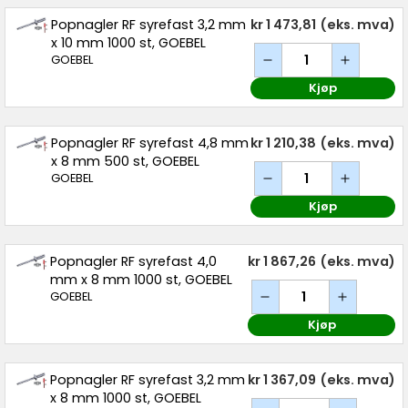
Popnagler RF syrefast 3,2 mm
kr 1 473,81
(eks. mva)
x 10 mm 1000 st, GOEBEL
GOEBEL
Kjøp
Popnagler RF syrefast 4,8 mm
kr 1 210,38
(eks. mva)
x 8 mm 500 st, GOEBEL
GOEBEL
Kjøp
Popnagler RF syrefast 4,0
kr 1 867,26
(eks. mva)
mm x 8 mm 1000 st, GOEBEL
GOEBEL
Kjøp
Popnagler RF syrefast 3,2 mm
kr 1 367,09
(eks. mva)
x 8 mm 1000 st, GOEBEL