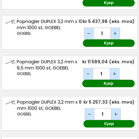
Kjøp
Popnagler DUPLEX 3,2 mm x 10
kr 5 437,98
(eks. mva)
mm 1000 st, GOEBEL
GOEBEL
Kjøp
Popnagler DUPLEX 3,2 mm x
kr 11 589,04
(eks. mva)
9,5 mm 1000 st, GOEBEL
GOEBEL
Kjøp
Popnagler DUPLEX 3,2 mm x 8
kr 5 257,33
(eks. mva)
mm 1000 st, GOEBEL
GOEBEL
Kjøp