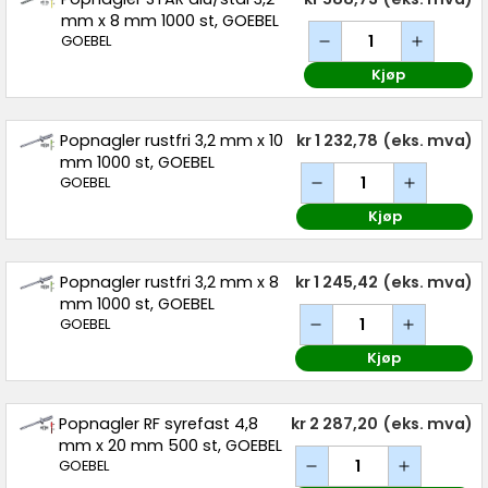
mm x 8 mm 1000 st, GOEBEL
GOEBEL
Kjøp
Popnagler rustfri 3,2 mm x 10
kr 1 232,78
(eks. mva)
mm 1000 st, GOEBEL
GOEBEL
Kjøp
Popnagler rustfri 3,2 mm x 8
kr 1 245,42
(eks. mva)
mm 1000 st, GOEBEL
GOEBEL
Kjøp
Popnagler RF syrefast 4,8
kr 2 287,20
(eks. mva)
mm x 20 mm 500 st, GOEBEL
GOEBEL