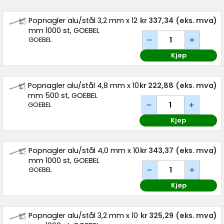
Popnagler alu/stål 3,2 mm x 12
kr 337,34
(eks. mva)
mm 1000 st, GOEBEL
GOEBEL
Kjøp
Popnagler alu/stål 4,8 mm x 10
kr 222,88
(eks. mva)
mm 500 st, GOEBEL
GOEBEL
Kjøp
Popnagler alu/stål 4,0 mm x 10
kr 343,37
(eks. mva)
mm 1000 st, GOEBEL
GOEBEL
Kjøp
Popnagler alu/stål 3,2 mm x 10
kr 325,29
(eks. mva)