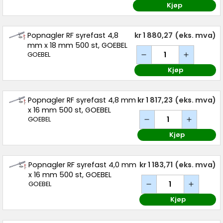
Kjøp
Popnagler RF syrefast 4,8
kr 1 880,27
(eks. mva)
mm x 18 mm 500 st, GOEBEL
GOEBEL
Kjøp
Popnagler RF syrefast 4,8 mm
kr 1 817,23
(eks. mva)
x 16 mm 500 st, GOEBEL
GOEBEL
Kjøp
Popnagler RF syrefast 4,0 mm
kr 1 183,71
(eks. mva)
x 16 mm 500 st, GOEBEL
GOEBEL
Kjøp