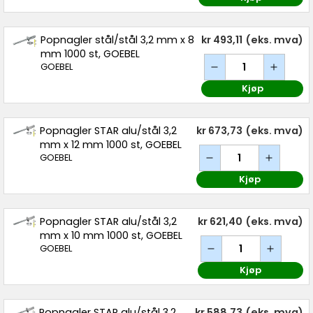
Popnagler stål/stål 3,2 mm x 8
kr 493,11
(eks. mva)
mm 1000 st, GOEBEL
GOEBEL
Kjøp
Popnagler STAR alu/stål 3,2
kr 673,73
(eks. mva)
mm x 12 mm 1000 st, GOEBEL
GOEBEL
Kjøp
Popnagler STAR alu/stål 3,2
kr 621,40
(eks. mva)
mm x 10 mm 1000 st, GOEBEL
GOEBEL
Kjøp
Popnagler STAR alu/stål 3,2
kr 588,73
(eks. mva)