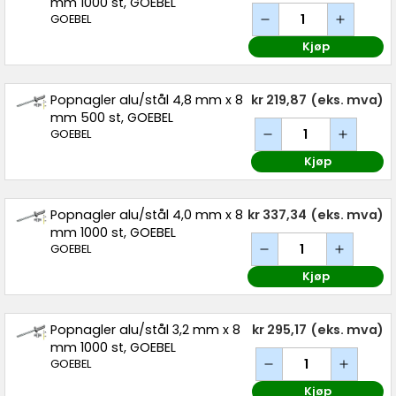
mm 1000 st, GOEBEL
GOEBEL
Kjøp
Popnagler alu/stål 4,8 mm x 8
kr 219,87
(eks. mva)
mm 500 st, GOEBEL
GOEBEL
Kjøp
Popnagler alu/stål 4,0 mm x 8
kr 337,34
(eks. mva)
mm 1000 st, GOEBEL
GOEBEL
Kjøp
Popnagler alu/stål 3,2 mm x 8
kr 295,17
(eks. mva)
mm 1000 st, GOEBEL
GOEBEL
Kjøp