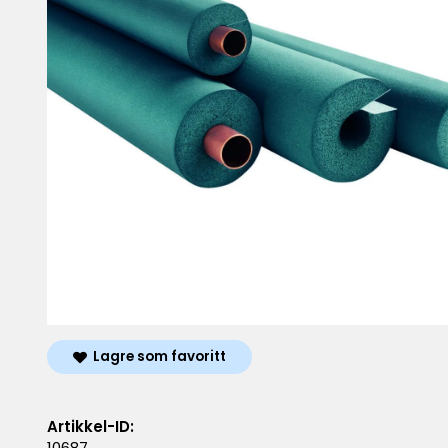
Lagre som favoritt
Artikkel-ID:
10687