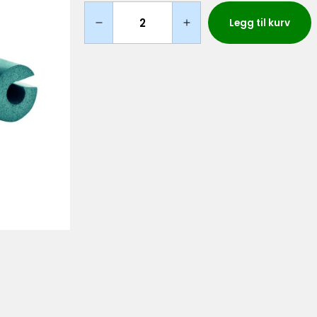
Legg til kurv