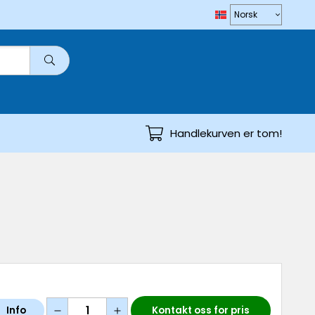
Handlekurven er tom!
Info
Kontakt oss for pris