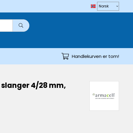
Handlekurven er tom!
 slanger 4/28 mm,