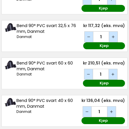
Kjøp
Bend 90° PVC svart 32,5 x 76
kr 117,32
(eks. mva)
mm, Danmat
Danmat
Kjøp
Bend 90° PVC svart 60 x 60
kr 210,51
(eks. mva)
mm, Danmat
Danmat
Kjøp
Bend 90° PVC svart 40 x 60
kr 136,04
(eks. mva)
mm, Danmat
Danmat
Kjøp