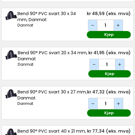
Bend 90° PVC svart 30 x 34
kr 48,59
(eks. mva)
mm, Danmat
Danmat
Kjøp
Bend 90° PVC svart 20 x 34 mm,
kr 41,95
(eks. mva)
Danmat
Danmat
Kjøp
Bend 90° PVC svart 30 x 27 mm,
kr 47,32
(eks. mva)
Danmat
Danmat
Kjøp
Bend 90° PVC svart 40 x 21 mm,
kr 77,34
(eks. mva)