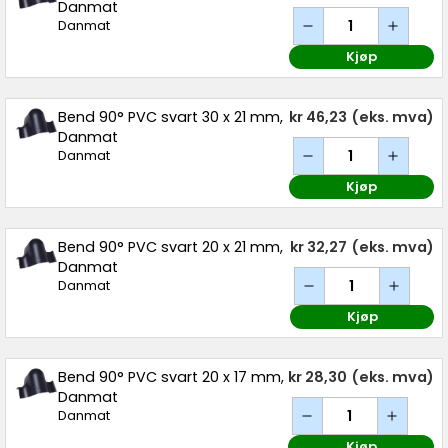
Danmat
Danmat
Kjøp
Bend 90° PVC svart 30 x 21 mm,
kr 46,23
(eks. mva)
Danmat
Danmat
Kjøp
Bend 90° PVC svart 20 x 21 mm,
kr 32,27
(eks. mva)
Danmat
Danmat
Kjøp
Bend 90° PVC svart 20 x 17 mm,
kr 28,30
(eks. mva)
Danmat
Danmat
Kjøp