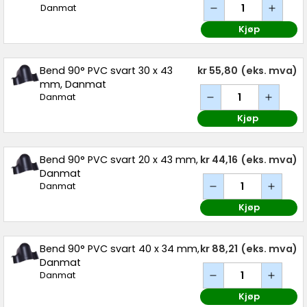
Danmat
Kjøp
Bend 90° PVC svart 30 x 43
kr 55,80
(eks. mva)
mm, Danmat
Danmat
Kjøp
Bend 90° PVC svart 20 x 43 mm,
kr 44,16
(eks. mva)
Danmat
Danmat
Kjøp
Bend 90° PVC svart 40 x 34 mm,
kr 88,21
(eks. mva)
Danmat
Danmat
Kjøp