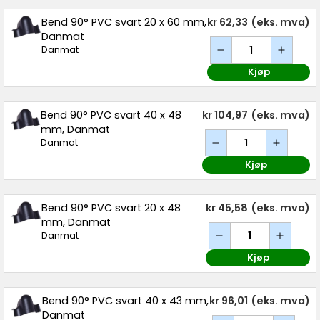
Bend 90° PVC svart 20 x 60 mm,
kr 62,33
(eks. mva)
Danmat
Danmat
Kjøp
Bend 90° PVC svart 40 x 48
kr 104,97
(eks. mva)
mm, Danmat
Danmat
Kjøp
Bend 90° PVC svart 20 x 48
kr 45,58
(eks. mva)
mm, Danmat
Danmat
Kjøp
Bend 90° PVC svart 40 x 43 mm,
kr 96,01
(eks. mva)
Danmat