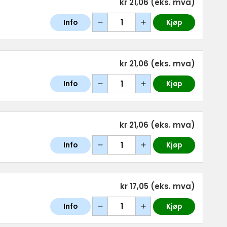
kr 21,06
(eks. mva)
Info
Kjøp
kr 21,06
(eks. mva)
Info
Kjøp
kr 21,06
(eks. mva)
Info
Kjøp
kr 17,05
(eks. mva)
Info
Kjøp