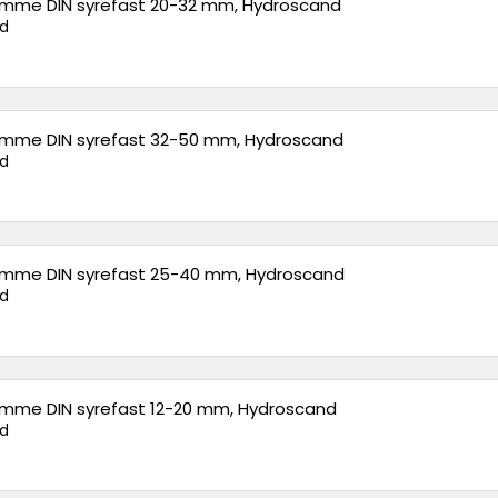
emme DIN syrefast 20-32 mm, Hydroscand
d
emme DIN syrefast 32-50 mm, Hydroscand
d
emme DIN syrefast 25-40 mm, Hydroscand
d
emme DIN syrefast 12-20 mm, Hydroscand
d