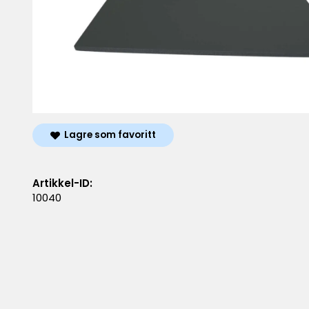
Lagre som favoritt
Artikkel-ID:
10040