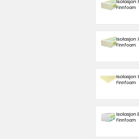
Isolasjon
Finnfoam
Isolasjon
Finnfoam
Isolasjon
Finnfoam
Isolasjon
Finnfoam