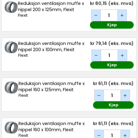
Reduksjon ventilasjon muffe x
kr 80,15
(eks. mva)
nippel 200 x 125mm, Flexit
Flexit
Kjøp
Reduksjon ventilasjon muffe x
kr 79,14
(eks. mva)
nippel 200 x 100mm, Flexit
Flexit
Kjøp
Reduksjon ventilasjon muffe x
kr 61,11
(eks. mva)
nippel 160 x 125mm, Flexit
Flexit
Kjøp
Reduksjon ventilasjon muffe x
kr 61,11
(eks. mva)
nippel 160 x 100mm, Flexit
Flexit