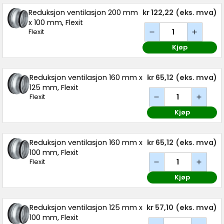
Reduksjon ventilasjon 200 mm
kr 122,22
(eks. mva)
x 100 mm, Flexit
Flexit
Kjøp
Reduksjon ventilasjon 160 mm x
kr 65,12
(eks. mva)
125 mm, Flexit
Flexit
Kjøp
Reduksjon ventilasjon 160 mm x
kr 65,12
(eks. mva)
100 mm, Flexit
Flexit
Kjøp
Reduksjon ventilasjon 125 mm x
kr 57,10
(eks. mva)
100 mm, Flexit