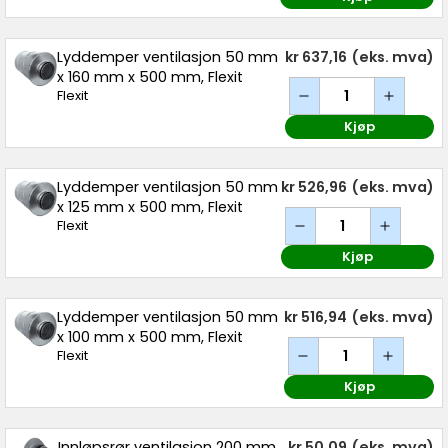
Lyddemper ventilasjon 50 mm
kr 637,16
(eks. mva)
x 160 mm x 500 mm, Flexit
Flexit
Kjøp
Lyddemper ventilasjon 50 mm
kr 526,96
(eks. mva)
x 125 mm x 500 mm, Flexit
Flexit
Kjøp
Lyddemper ventilasjon 50 mm
kr 516,94
(eks. mva)
x 100 mm x 500 mm, Flexit
Flexit
Kjøp
Innløpsrør ventilasjon 200 mm,
kr 50,09
(eks. mva)