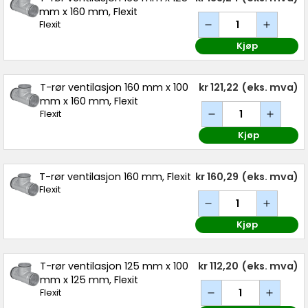
mm x 160 mm, Flexit
Flexit
Kjøp
T-rør ventilasjon 160 mm x 100
kr 121,22
(eks. mva)
mm x 160 mm, Flexit
Flexit
Kjøp
T-rør ventilasjon 160 mm, Flexit
kr 160,29
(eks. mva)
Flexit
Kjøp
T-rør ventilasjon 125 mm x 100
kr 112,20
(eks. mva)
mm x 125 mm, Flexit
Flexit