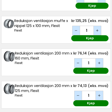
Kjøp
Reduksjon ventilasjon muffe x
kr 135,25
(eks. mva)
nippel 125 x 100 mm, Flexit
Flexit
Kjøp
Reduksjon ventilasjon 200 mm x
kr 76,14
(eks. mva)
160 mm, Flexit
Flexit
Kjøp
Reduksjon ventilasjon 200 mm x
kr 74,13
(eks. mva)
125 mm, Flexit
Flexit
Kjøp