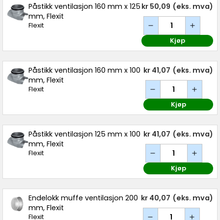
Påstikk ventilasjon 160 mm x 125
kr 50,09
(eks. mva)
mm, Flexit
Flexit
Kjøp
Påstikk ventilasjon 160 mm x 100
kr 41,07
(eks. mva)
mm, Flexit
Flexit
Kjøp
Påstikk ventilasjon 125 mm x 100
kr 41,07
(eks. mva)
mm, Flexit
Flexit
Kjøp
Endelokk muffe ventilasjon 200
kr 40,07
(eks. mva)
mm, Flexit
Flexit