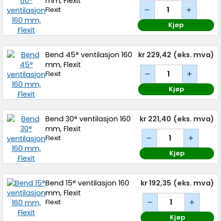
mm, Flexit
Flexit
Kjøp
Bend 45° ventilasjon 160
kr 229,42
(eks. mva)
mm, Flexit
Flexit
Kjøp
Bend 30° ventilasjon 160
kr 221,40
(eks. mva)
mm, Flexit
Flexit
Kjøp
Bend 15° ventilasjon 160
kr 192,35
(eks. mva)
mm, Flexit
Flexit
Kjøp