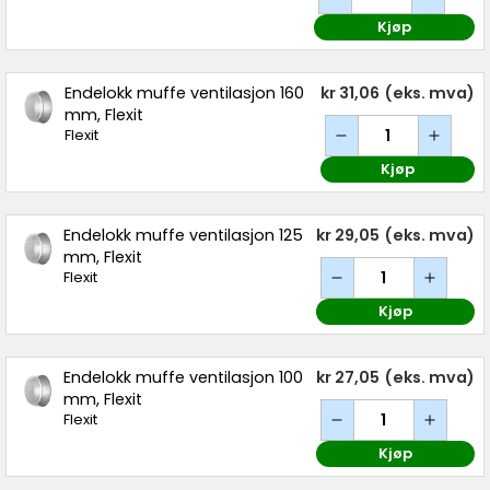
Kjøp
Endelokk muffe ventilasjon 160
kr 31,06
(eks. mva)
mm, Flexit
Flexit
Kjøp
Endelokk muffe ventilasjon 125
kr 29,05
(eks. mva)
mm, Flexit
Flexit
Kjøp
Endelokk muffe ventilasjon 100
kr 27,05
(eks. mva)
mm, Flexit
Flexit
Kjøp