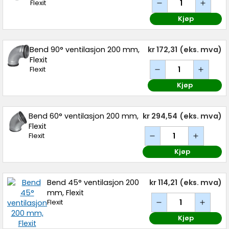
Flexit
Kjøp
Bend 90° ventilasjon 200 mm,
kr 172,31
(eks. mva)
Flexit
Flexit
Kjøp
Bend 60° ventilasjon 200 mm,
kr 294,54
(eks. mva)
Flexit
Flexit
Kjøp
Bend 45° ventilasjon 200
kr 114,21
(eks. mva)
mm, Flexit
Flexit
Kjøp