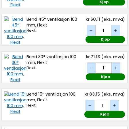
Kjøp
Bend 45° ventilasjon 100
kr 60,11
(eks. mva)
mm, Flexit
Flexit
Kjøp
Bend 30° ventilasjon 100
kr 71,13
(eks. mva)
mm, Flexit
Flexit
Kjøp
Bend 15° ventilasjon 100
kr 83,15
(eks. mva)
mm, Flexit
Flexit
Kjøp