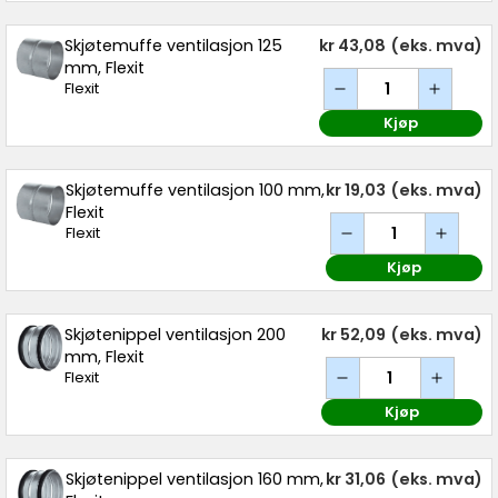
Skjøtemuffe ventilasjon 125
kr 43,08
(eks. mva)
mm, Flexit
Flexit
Kjøp
Skjøtemuffe ventilasjon 100 mm,
kr 19,03
(eks. mva)
Flexit
Flexit
Kjøp
Skjøtenippel ventilasjon 200
kr 52,09
(eks. mva)
mm, Flexit
Flexit
Kjøp
Skjøtenippel ventilasjon 160 mm,
kr 31,06
(eks. mva)