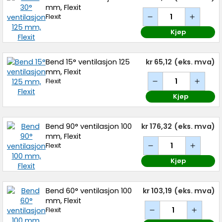
mm, Flexit
Flexit
Kjøp
Bend 15° ventilasjon 125
kr 65,12
(eks. mva)
mm, Flexit
Flexit
Kjøp
Bend 90° ventilasjon 100
kr 176,32
(eks. mva)
mm, Flexit
Flexit
Kjøp
Bend 60° ventilasjon 100
kr 103,19
(eks. mva)
mm, Flexit
Flexit