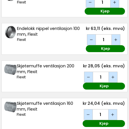
Flexit
Kjøp
Endelokk nippel ventilasjon 100
kr 63,11
(eks. mva)
mm, Flexit
Flexit
Kjøp
Skjøtemuffe ventilasjon 200
kr 28,05
(eks. mva)
mm, Flexit
Flexit
Kjøp
Skjøtemuffe ventilasjon 160
kr 24,04
(eks. mva)
mm, Flexit
Flexit
Kjøp