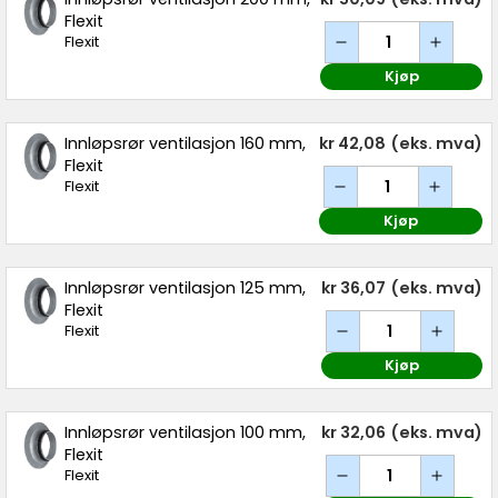
Flexit
Flexit
Kjøp
Innløpsrør ventilasjon 160 mm,
kr 42,08
(eks. mva)
Flexit
Flexit
Kjøp
Innløpsrør ventilasjon 125 mm,
kr 36,07
(eks. mva)
Flexit
Flexit
Kjøp
Innløpsrør ventilasjon 100 mm,
kr 32,06
(eks. mva)
Flexit
Flexit