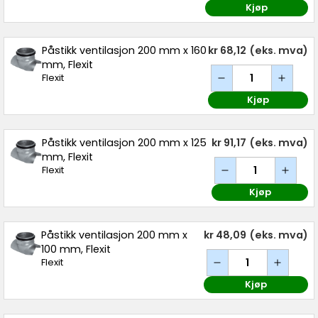
Kjøp
Påstikk ventilasjon 200 mm x 160
kr 68,12
(eks. mva)
mm, Flexit
Flexit
Kjøp
Påstikk ventilasjon 200 mm x 125
kr 91,17
(eks. mva)
mm, Flexit
Flexit
Kjøp
Påstikk ventilasjon 200 mm x
kr 48,09
(eks. mva)
100 mm, Flexit
Flexit
Kjøp