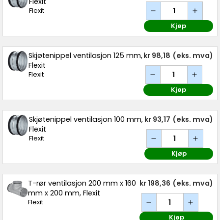
Flexit
Flexit
Kjøp
Skjøtenippel ventilasjon 125 mm,
kr 98,18
(eks. mva)
Flexit
Flexit
Kjøp
Skjøtenippel ventilasjon 100 mm,
kr 93,17
(eks. mva)
Flexit
Flexit
Kjøp
T-rør ventilasjon 200 mm x 160
kr 198,36
(eks. mva)
mm x 200 mm, Flexit
Flexit
Kjøp